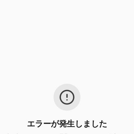
エラーが発生しました