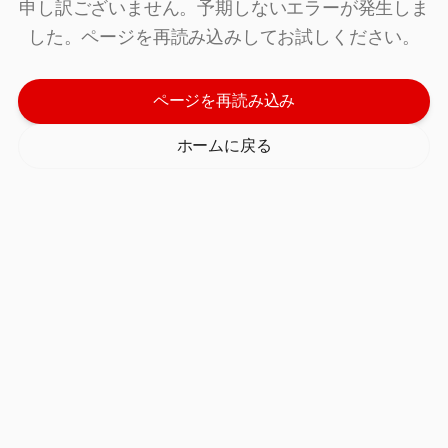
申し訳ございません。予期しないエラーが発生しま
した。ページを再読み込みしてお試しください。
ページを再読み込み
ホームに戻る