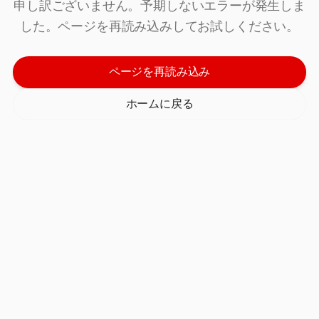
申し訳ございません。予期しないエラーが発生しま
した。ページを再読み込みしてお試しください。
ページを再読み込み
ホームに戻る