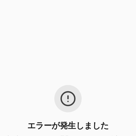
エラーが発生しました